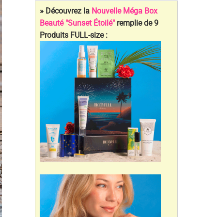
» Découvrez la
Nouvelle Méga Box
Beauté "Sunset Étoilé"
remplie de 9
Produits FULL-size :