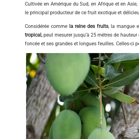
Cultivée en Amérique du Sud, en Afrique et en Asie
le principal producteur de ce fruit exotique et délicieu
Considérée comme
la reine des fruits
, la mangue es
tropical,
peut mesurer jusqu’à 25 mètres de hauteur e
foncée et ses grandes et longues feuilles. Celles-ci 