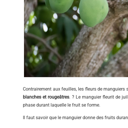
Contrairement aux feuilles, les fleurs de manguiers so
blanches et rougeâtres
. ? Le manguier fleurit de jui
phase durant laquelle le fruit se forme.
Il faut savoir que le manguier donne des fruits dura