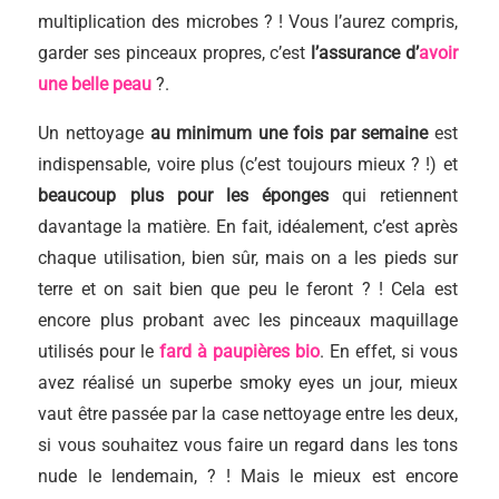
multiplication des microbes ? ! Vous l’aurez compris,
garder ses pinceaux propres, c’est
l’assurance d’
avoir
une belle peau
?.
Un nettoyage
au minimum une fois par semaine
est
indispensable, voire plus (c’est toujours mieux ? !) et
beaucoup plus pour les éponges
qui retiennent
davantage la matière. En fait, idéalement, c’est après
chaque utilisation, bien sûr, mais on a les pieds sur
terre et on sait bien que peu le feront ? ! Cela est
encore plus probant avec les pinceaux maquillage
utilisés pour le
fard à paupières bio
. En effet, si vous
avez réalisé un superbe smoky eyes un jour, mieux
vaut être passée par la case nettoyage entre les deux,
si vous souhaitez vous faire un regard dans les tons
nude le lendemain, ? ! Mais le mieux est encore