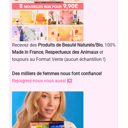
Recevez des
Produits de Beauté Naturels/Bio
, 100%
Made in France
,
Respectueux des Animaux
et
toujours au Format Vente (aucun échantillon !)
Des milliers de femmes nous font confiance!
Rejoignez-nous vous aussi
ICI