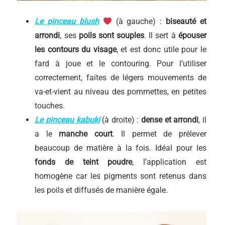
Le pinceau blush
(à gauche) :
biseauté et
arrondi
, ses
poils sont souples
. Il sert à
épouser
les contours du visage
, et est donc utile pour le
fard à joue et le contouring. Pour l’utiliser
correctement, faites de légers mouvements de
va-et-vient au niveau des pommettes, en petites
touches.
Le pinceau kabuki
(à droite) :
dense et arrondi
, il
a le
manche court
. Il permet de prélever
beaucoup de matière à la fois. Idéal pour les
fonds de teint poudre
, l’application est
homogène car les pigments sont retenus dans
les poils et diffusés de manière égale.