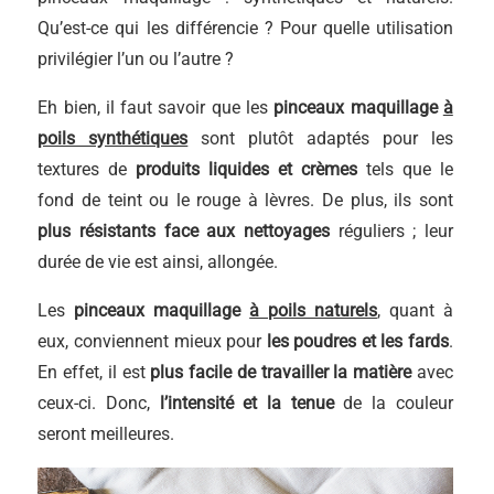
Qu’est-ce qui les différencie ? Pour quelle utilisation
privilégier l’un ou l’autre ?
Eh bien, il faut savoir que les
pinceaux maquillage
à
poils synthétiques
sont plutôt adaptés pour les
textures de
produits liquides et crèmes
tels que le
fond de teint ou le rouge à lèvres. De plus, ils sont
plus résistants face aux nettoyages
réguliers ; leur
durée de vie est ainsi, allongée.
Les
pinceaux maquillage
à poils naturels
, quant à
eux, conviennent mieux pour
les
poudres et les fards
.
En effet, il est
plus facile de travailler la matière
avec
ceux-ci. Donc,
l’intensité et la tenue
de la couleur
seront meilleures.