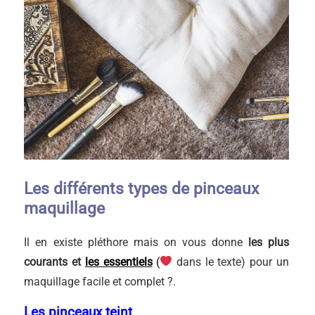
Les différents types de pinceaux
maquillage
Il en existe pléthore mais on vous donne
les plus
courants et
les essentiels
(
dans le texte) pour un
maquillage facile et complet ?.
Les pinceaux teint