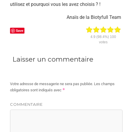
utilisez et pourquoi vous les avez choisis ? !
Anaïs de la Biotyfull Team
Save
4.9
(98.4%)
100
votes
Laisser un commentaire
Votre adresse de messagerie ne sera pas publiée.
Les champs
*
obligatoires sont indiqués avec
COMMENTAIRE