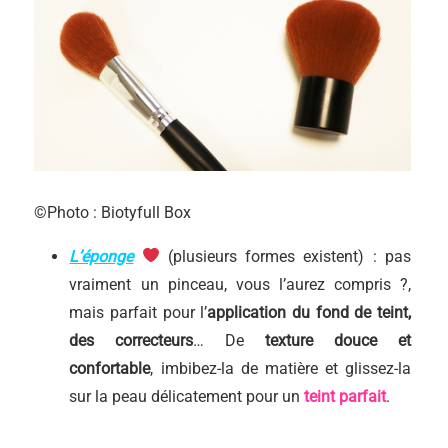
©Photo : Biotyfull Box
L’éponge
(plusieurs formes existent) : pas
vraiment un pinceau, vous l’aurez compris ?,
mais parfait pour l’
application du fond de teint,
des correcteurs
… De
texture douce et
confortable
, imbibez-la de matière et glissez-la
sur la peau délicatement pour un
teint parfait
.