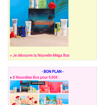
» Je découvre la Nouvelle Méga Box
- BON PLAN -
»
8 Nouvelles Box pour 9,90€ :