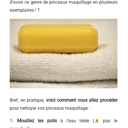
d’avoir ce genre de pinceaux maquillage en plusieurs
exemplaires ! ?
Bref, en pratique,
voici comment vous allez procéder
pour nettoyer vos pinceaux maquillage :
1-
Mouillez les poils
à l’eau tiède (
pas le