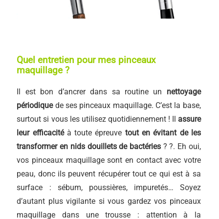
Quel entretien pour mes pinceaux
maquillage ?
Il est bon d’ancrer dans sa routine un
nettoyage
périodique
de ses pinceaux maquillage. C’est la base,
surtout si vous les utilisez quotidiennement ! Il
assure
leur efficacité
à toute épreuve
tout en évitant de les
transformer en nids douillets de bactéries
? ?. Eh oui,
vos pinceaux maquillage sont en contact avec votre
peau, donc ils peuvent récupérer tout ce qui est à sa
surface : sébum, poussières, impuretés… Soyez
d’autant plus vigilante si vous gardez vos pinceaux
maquillage dans une trousse : attention à la