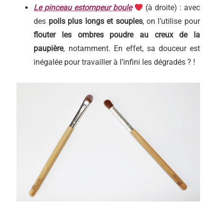
Le pinceau estompeur boule
(à droite) : avec
des
poils plus longs et souples
, on l’utilise pour
flouter les ombres poudre au creux de la
paupière
, notamment. En effet, sa douceur est
inégalée pour travailler à l’infini les dégradés ? !