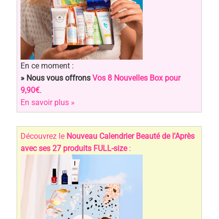
En ce moment :
» Nous vous offrons
Vos 8 Nouvelles Box pour
9,90€
.
En savoir plus »
Découvrez le
Nouveau Calendrier Beauté de l'Après
avec ses 27 produits FULL-size
: