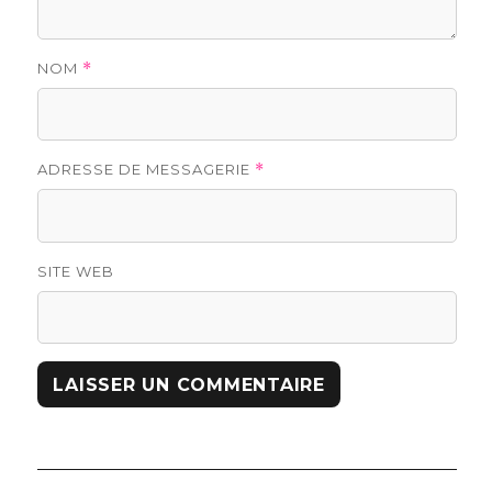
NOM
*
ADRESSE DE MESSAGERIE
*
SITE WEB