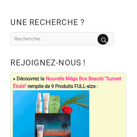
UNE RECHERCHE ?
Recherche
pour
RECHERCHE
:
REJOIGNEZ-NOUS !
» Découvrez la
Nouvelle Méga Box Beauté "Sunset
Étoilé"
remplie de 9 Produits FULL-size :