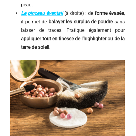
peau.
Le pinceau éventail
(à droite) : de
forme évasée
,
il permet de
balayer les surplus de poudre
sans
laisser de traces. Pratique également pour
appliquer tout en finesse de l’highlighter
ou de la
terre de soleil
.