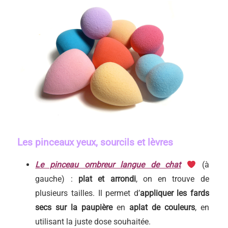
Les pinceaux yeux, sourcils et lèvres
Le pinceau ombreur langue de chat
(à
gauche) :
plat et arrondi
, on en trouve de
plusieurs tailles. Il permet d’
appliquer les fards
secs
sur la paupière
en
aplat de couleurs
, en
utilisant la juste dose souhaitée.