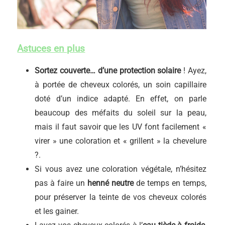
Astuces en plus
Sortez couverte… d’une protection solaire
! Ayez,
à portée de cheveux colorés, un soin capillaire
doté d’un indice adapté. En effet, on parle
beaucoup des méfaits du soleil sur la peau,
mais il faut savoir que les UV font facilement «
virer » une coloration et « grillent » la chevelure
?.
Si vous avez une coloration végétale, n’hésitez
pas à faire un
henné neutre
de temps en temps,
pour préserver la teinte de vos cheveux colorés
et les gainer.