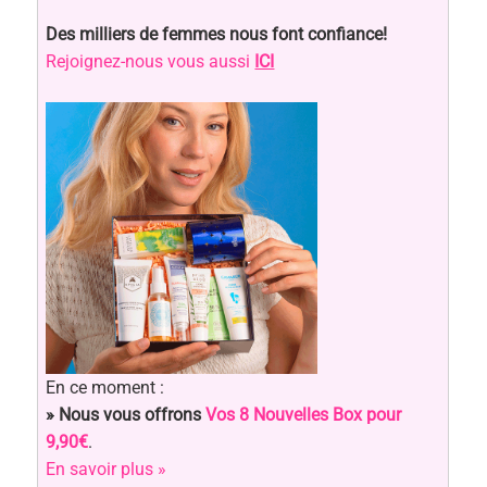
Des milliers de femmes nous font confiance!
Rejoignez-nous vous aussi
ICI
En ce moment :
» Nous vous offrons
Vos 8 Nouvelles Box pour
9,90€
.
En savoir plus »