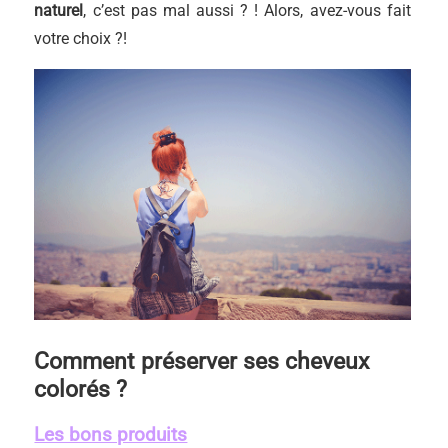
naturel
, c’est pas mal aussi ? ! Alors, avez-vous fait
votre choix ?!
Comment préserver ses cheveux
colorés ?
Les bons produits