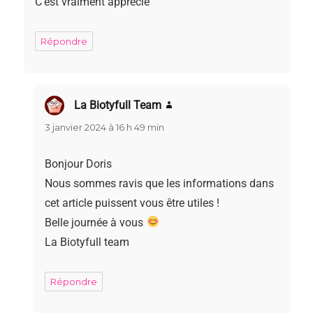
C’est vraiment apprécié
Répondre
La Biotyfull Team
dit :
3 janvier 2024 à 16 h 49 min
Bonjour Doris
Nous sommes ravis que les informations dans
cet article puissent vous être utiles !
Belle journée à vous
La Biotyfull team
Répondre