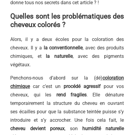
donne tous nos secrets dans cet article ? !
Quelles sont les problématiques des
cheveux colorés ?
Alors, il y a deux écoles pour la coloration des
cheveux. Il y a
la conventionnelle
, avec des produits
chimiques, et
la naturelle
, avec des pigments
végétaux.
Penchons-nous d’abord sur la (dé)
coloration
chimique
car c’est un
procédé agressif
pour vos
cheveux, qui les
rend fragiles
. Elle dénature
temporairement la structure du cheveu en ouvrant
ses écailles pour que la substance teintée puisse s’y
introduire et s’y accrocher. Une fois cela fait, le
cheveu devient poreux
, son
humidité naturelle