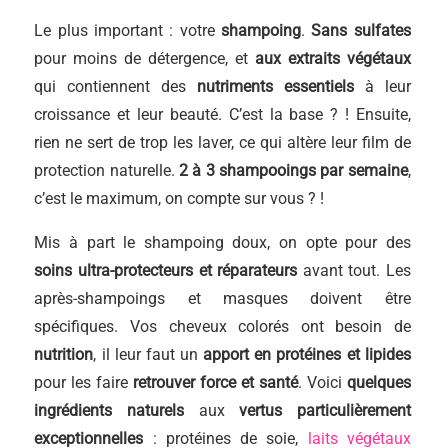
Le plus important : votre
shampoing
.
Sans sulfates
pour moins de détergence, et
aux extraits végétaux
qui contiennent des
nutriments essentiels
à leur
croissance et leur beauté. C’est la base ? ! Ensuite,
rien ne sert de trop les laver, ce qui altère leur film de
protection naturelle.
2 à 3 shampooings par semaine
,
c’est le maximum, on compte sur vous ? !
Mis à part le shampoing doux, on opte pour des
soins ultra-protecteurs et réparateurs
avant tout. Les
après-shampoings et masques doivent être
spécifiques. Vos cheveux colorés ont besoin de
nutrition
, il leur faut un
apport en protéines et lipides
pour les faire
retrouver force et santé
. Voici
quelques
ingrédients naturels
aux
vertus particulièrement
exceptionnelles
: protéines de soie,
laits végétaux