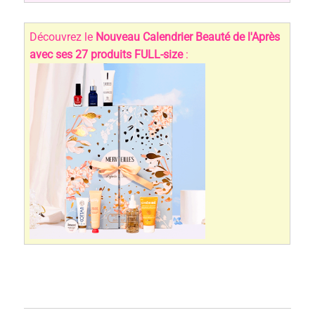
Découvrez le
Nouveau Calendrier Beauté de l'Après
avec ses 27 produits FULL-size
: