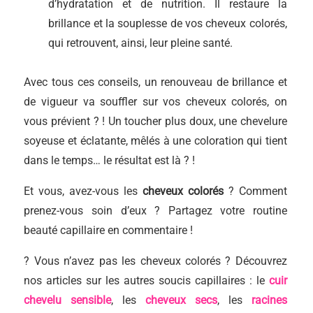
d’hydratation et de nutrition. Il restaure la
brillance et la souplesse de vos cheveux colorés,
qui retrouvent, ainsi, leur pleine santé.
Avec tous ces conseils, un renouveau de brillance et
de vigueur va souffler sur vos cheveux colorés, on
vous prévient ? ! Un toucher plus doux, une chevelure
soyeuse et éclatante, mêlés à une coloration qui tient
dans le temps… le résultat est là ? !
Et vous, avez-vous les
cheveux colorés
? Comment
prenez-vous soin d’eux ? Partagez votre routine
beauté capillaire en commentaire !
? Vous n’avez pas les cheveux colorés ? Découvrez
nos articles sur les autres soucis capillaires : le
cuir
chevelu sensible
, les
cheveux secs
, les
racines