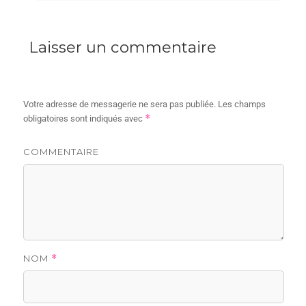
Laisser un commentaire
Votre adresse de messagerie ne sera pas publiée.
Les champs
*
obligatoires sont indiqués avec
COMMENTAIRE
NOM
*