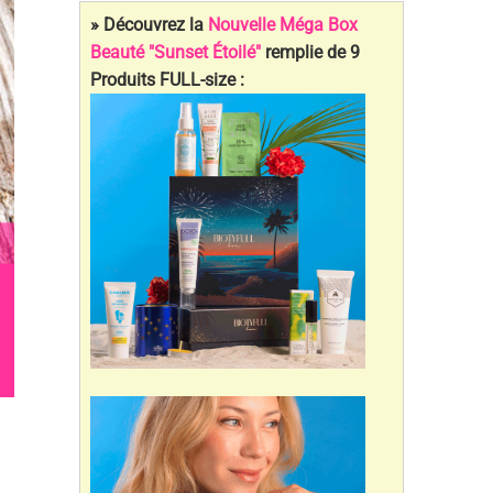
» Découvrez la
Nouvelle Méga Box
Beauté "Sunset Étoilé"
remplie de 9
Produits FULL-size :