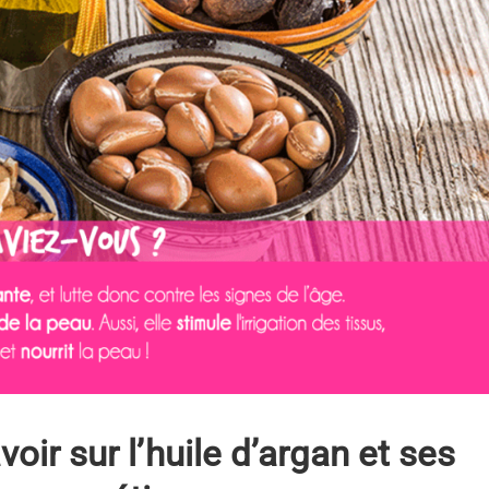
voir sur l’huile d’argan et ses