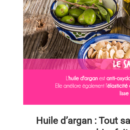
Huile d’argan : Tout sa