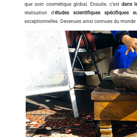
que soin cosmétique global. Ensuite, c’est
dans l
réalisation d’
études scientifiques spécifiques s
exceptionnelles. Devenues ainsi connues du monde e